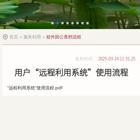
首页
>
服务利用
>
校外因公查档流程
发布时间：
2025-03-14 11:31:25
用户“远程利用系统”使用流程
“远程利用系统”使用流程.pdf